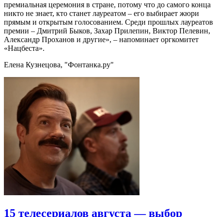
премиальная церемония в стране, потому что до самого конца
никто не знает, кто станет лауреатом – его выбирает жюри
прямым и открытым голосованием. Среди прошлых лауреатов
премии – Дмитрий Быков, Захар Прилепин, Виктор Пелевин,
Александр Проханов и другие», – напоминает оргкомитет
«Нацбеста».
Елена Кузнецова, "Фонтанка.ру"
15 телесериалов августа — выбор