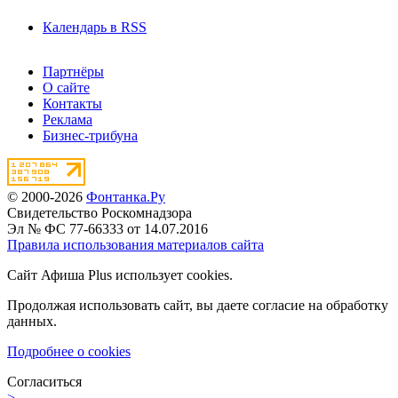
Календарь в RSS
Партнёры
О сайте
Контакты
Реклама
Бизнес-трибуна
© 2000-2026
Фонтанка.Ру
Свидетельство Роскомнадзора
Эл № ФС 77-66333 от 14.07.2016
Правила использования материалов сайта
Сайт Афиша Plus использует cookies.
Продолжая использовать сайт, вы даете согласие на обработку
данных.
Подробнее о cookies
Согласиться
>