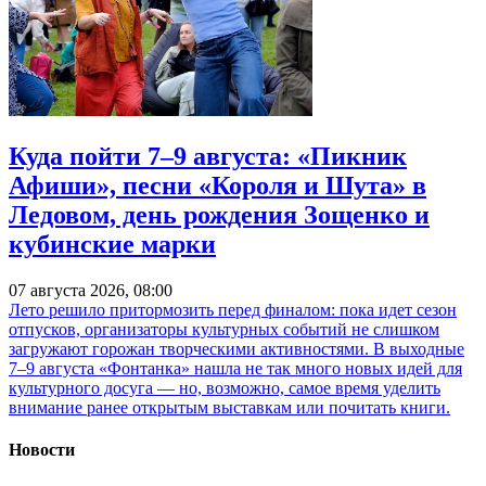
Куда пойти 7–9 августа: «Пикник
Афиши», песни «Короля и Шута» в
Ледовом, день рождения Зощенко и
кубинские марки
07 августа 2026, 08:00
Лето решило притормозить перед финалом: пока идет сезон
отпусков, организаторы культурных событий не слишком
загружают горожан творческими активностями. В выходные
7–9 августа «Фонтанка» нашла не так много новых идей для
культурного досуга — но, возможно, самое время уделить
внимание ранее открытым выставкам или почитать книги.
Новости