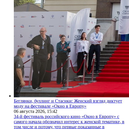
Беглянки, буллинг и Стасики: Женский взгляд диктует
моду на фестивале «Окно в Европу»
06 августа 2026,
15:42
34-й фестиваль российского кино «Окно в Европу» с
самого начала обозначил интерес к женской тематике, в
том числе и потому, что первые показанные в