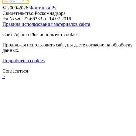
© 2000-2026
Фонтанка.Ру
Свидетельство Роскомнадзора
Эл № ФС 77-66333 от 14.07.2016
Правила использования материалов сайта
Сайт Афиша Plus использует cookies.
Продолжая использовать сайт, вы даете согласие на обработку
данных.
Подробнее о cookies
Согласиться
>