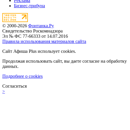
Реклама
Бизнес-трибуна
© 2000-2026
Фонтанка.Ру
Свидетельство Роскомнадзора
Эл № ФС 77-66333 от 14.07.2016
Правила использования материалов сайта
Сайт Афиша Plus использует cookies.
Продолжая использовать сайт, вы даете согласие на обработку
данных.
Подробнее о cookies
Согласиться
>