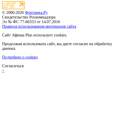
© 2000-2026
Фонтанка.Ру
Свидетельство Роскомнадзора
Эл № ФС 77-66333 от 14.07.2016
Правила использования материалов сайта
Сайт Афиша Plus использует cookies.
Продолжая использовать сайт, вы даете согласие на обработку
данных.
Подробнее о cookies
Согласиться
>