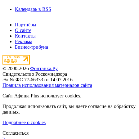
Календарь в RSS
Партнёры
О сайте
Контакты
Реклама
Бизнес-трибуна
© 2000-2026
Фонтанка.Ру
Свидетельство Роскомнадзора
Эл № ФС 77-66333 от 14.07.2016
Правила использования материалов сайта
Сайт Афиша Plus использует cookies.
Продолжая использовать сайт, вы даете согласие на обработку
данных.
Подробнее о cookies
Согласиться
>