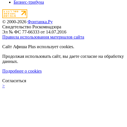
Бизнес-трибуна
© 2000-2026
Фонтанка.Ру
Свидетельство Роскомнадзора
Эл № ФС 77-66333 от 14.07.2016
Правила использования материалов сайта
Сайт Афиша Plus использует cookies.
Продолжая использовать сайт, вы даете согласие на обработку
данных.
Подробнее о cookies
Согласиться
>