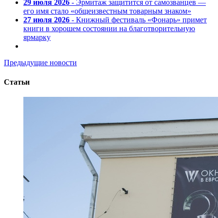
29 июля 2026
- Эрмитаж защитится от самозванцев —
его имя стало «общеизвестным товарным знаком»
27 июля 2026
- Книжный фестиваль «Фонарь» примет
книги в хорошем состоянии на благотворительную
ярмарку
Предыдущие новости
Статьи