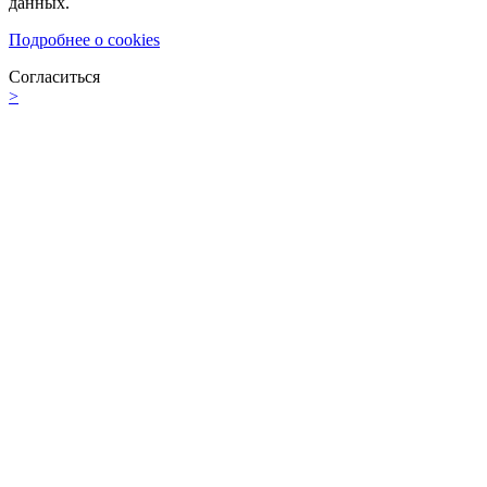
данных.
Подробнее о cookies
Согласиться
>