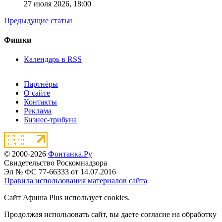
27 июля 2026,
18:00
Предыдущие статьи
Фишки
Календарь в RSS
Партнёры
О сайте
Контакты
Реклама
Бизнес-трибуна
© 2000-2026
Фонтанка.Ру
Свидетельство Роскомнадзора
Эл № ФС 77-66333 от 14.07.2016
Правила использования материалов сайта
Сайт Афиша Plus использует cookies.
Продолжая использовать сайт, вы даете согласие на обработку