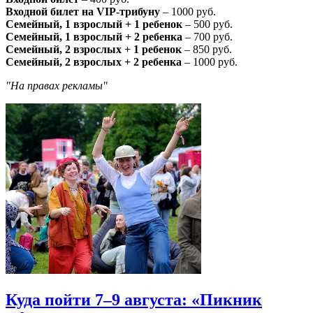
Входной билет на VIP-трибуну
– 1000 руб.
Семейный, 1 взрослый + 1 ребенок
– 500 руб.
Семейный, 1 взрослый + 2 ребенка
– 700 руб.
Семейный, 2 взрослых + 1 ребенок
– 850 руб.
Семейный, 2 взрослых + 2 ребенка
– 1000 руб.
"На правах рекламы"
Куда пойти 7–9 августа: «Пикник