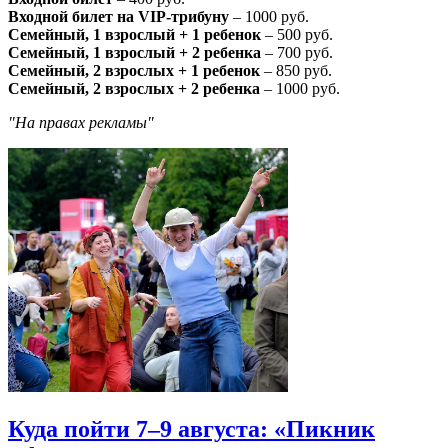
Входной билет на VIP-трибуну
– 1000 руб.
Семейный, 1 взрослый + 1 ребенок
– 500 руб.
Семейный, 1 взрослый + 2 ребенка
– 700 руб.
Семейный, 2 взрослых + 1 ребенок
– 850 руб.
Семейный, 2 взрослых + 2 ребенка
– 1000 руб.
"На правах рекламы"
Куда пойти 7–9 августа: «Пикник