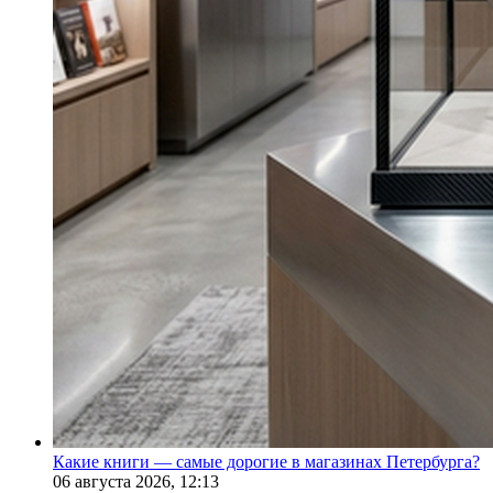
Какие книги — самые дорогие в магазинах Петербурга?
06 августа 2026,
12:13