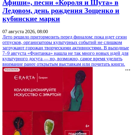
Афиши», песни «Короля и Шута» в
Ледовом, день рождения Зощенко и
кубинские марки
07 августа 2026, 08:00
Лето решило притормозить перед финалом: пока идет сезон
отпусков, организаторы культурных событий не слишком
загружают горожан творческими активностями. В выходные
7–9 августа «Фонтанка» нашла не так много новых идей для
культурного досуга — но, возможно, самое время уделить
внимание ранее открытым выставкам или почитать книги.
РЕКЛАМА