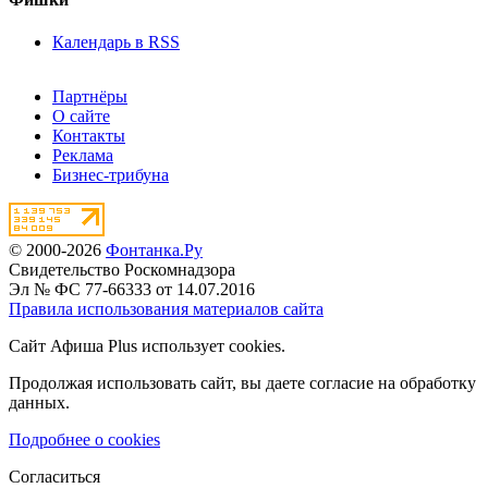
Календарь в RSS
Партнёры
О сайте
Контакты
Реклама
Бизнес-трибуна
© 2000-2026
Фонтанка.Ру
Свидетельство Роскомнадзора
Эл № ФС 77-66333 от 14.07.2016
Правила использования материалов сайта
Сайт Афиша Plus использует cookies.
Продолжая использовать сайт, вы даете согласие на обработку
данных.
Подробнее о cookies
Согласиться