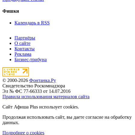
Фишки
Календарь в RSS
Партнёры
О сайте
Контакты
Реклама
Бизнес-трибуна
© 2000-2026
Фонтанка.Ру
Свидетельство Роскомнадзора
Эл № ФС 77-66333 от 14.07.2016
Правила использования материалов сайта
Сайт Афиша Plus использует cookies.
Продолжая использовать сайт, вы даете согласие на обработку
данных.
Подробнее о cookies