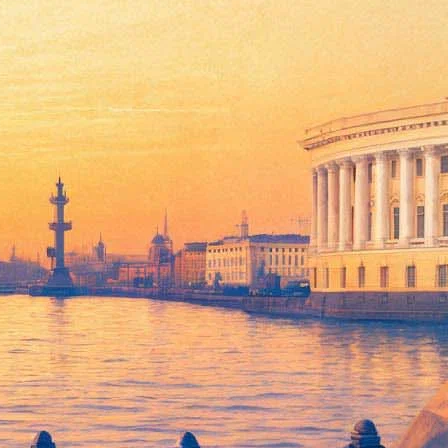
т другие страны»