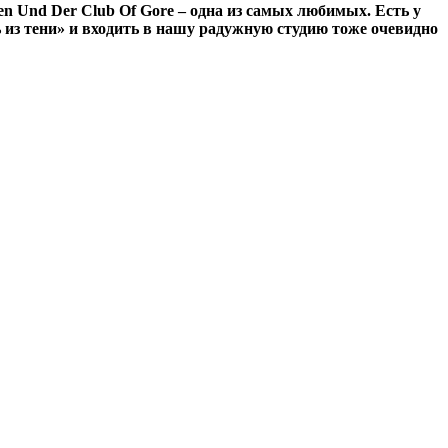
n Und Der Club Of Gore – одна из самых любимых. Есть у
из тени» и входить в нашу радужную студию тоже очевидно