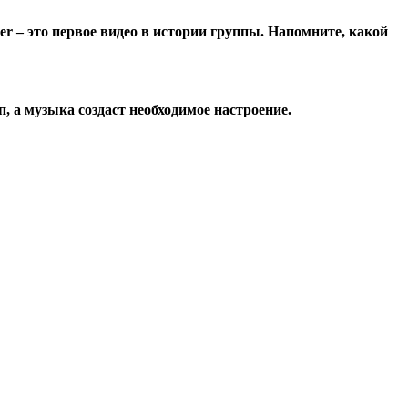
 – это первое видео в истории группы. Напомните, какой
, а музыка создаст необходимое настроение.