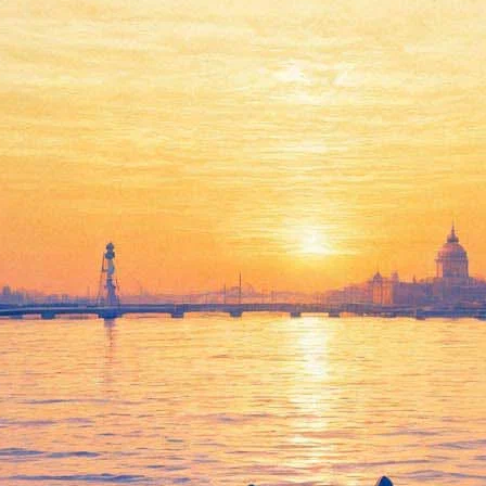
доктор прописал