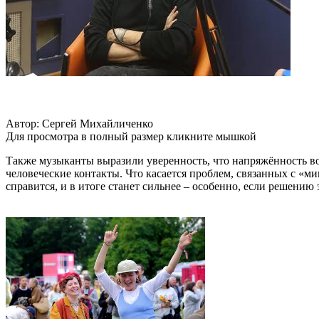
Автор: Сергей Михайличенко
Для просмотра в полный размер кликните мышкой
Также музыканты выразили уверенность, что напряжённость во
человеческие контакты. Что касается проблем, связанных с «м
справится, и в итоге станет сильнее – особенно, если решению