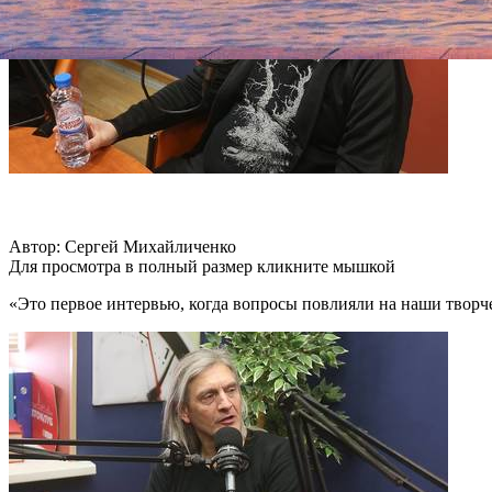
Автор: Сергей Михайличенко
Для просмотра в полный размер кликните мышкой
«Это первое интервью, когда вопросы повлияли на наши творч