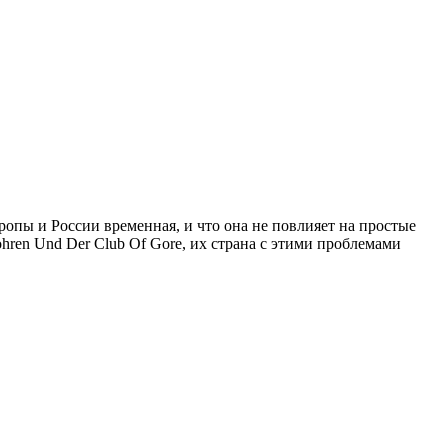
опы и России временная, и что она не повлияет на простые
hren Und Der Club Of Gore, их страна с этими проблемами