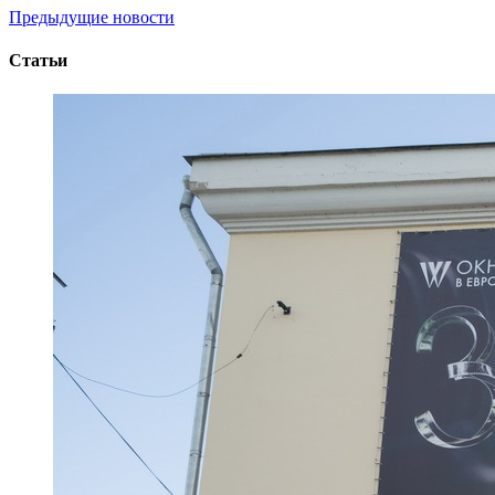
Предыдущие новости
Статьи