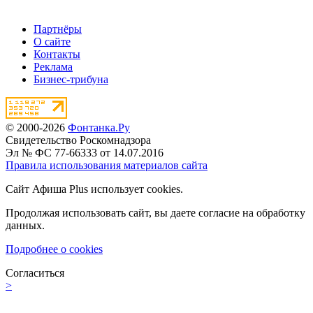
Партнёры
О сайте
Контакты
Реклама
Бизнес-трибуна
© 2000-2026
Фонтанка.Ру
Свидетельство Роскомнадзора
Эл № ФС 77-66333 от 14.07.2016
Правила использования материалов сайта
Сайт Афиша Plus использует cookies.
Продолжая использовать сайт, вы даете согласие на обработку
данных.
Подробнее о cookies
Согласиться
>