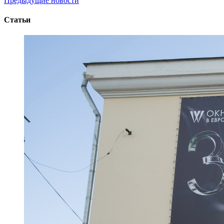
Предыдущие новости
Статьи