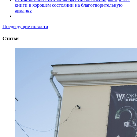
книги в хорошем состоянии на благотворительную
ярмарку
Предыдущие новости
Статьи