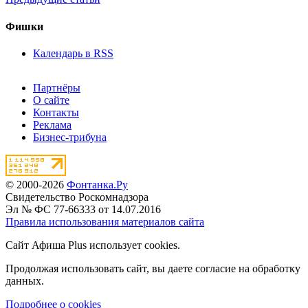
Фишки
Календарь в RSS
Партнёры
О сайте
Контакты
Реклама
Бизнес-трибуна
© 2000-2026
Фонтанка.Ру
Свидетельство Роскомнадзора
Эл № ФС 77-66333 от 14.07.2016
Правила использования материалов сайта
Сайт Афиша Plus использует cookies.
Продолжая использовать сайт, вы даете согласие на обработку
данных.
Подробнее о cookies