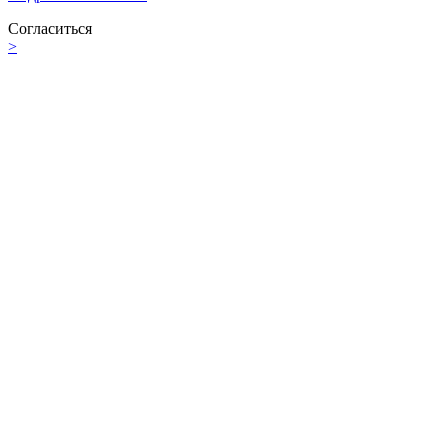
Согласиться
>