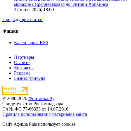
монахинь Средневековья до Энтони Хопкинса
27 июля 2026,
18:00
Предыдущие статьи
Фишки
Календарь в RSS
Партнёры
О сайте
Контакты
Реклама
Бизнес-трибуна
© 2000-2026
Фонтанка.Ру
Свидетельство Роскомнадзора
Эл № ФС 77-66333 от 14.07.2016
Правила использования материалов сайта
Сайт Афиша Plus использует cookies.