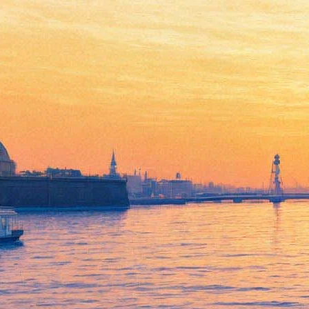
Это очень страшно и очень
честно