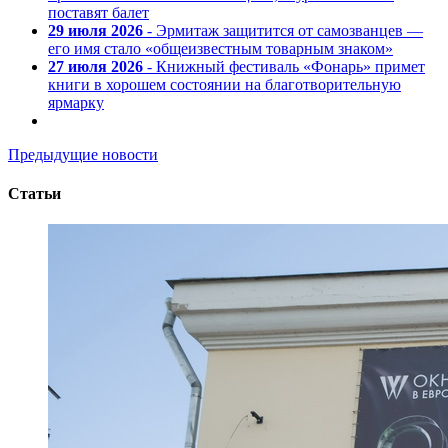
поставят балет
29 июля 2026
- Эрмитаж защитится от самозванцев —
его имя стало «общеизвестным товарным знаком»
27 июля 2026
- Книжный фестиваль «Фонарь» примет
книги в хорошем состоянии на благотворительную
ярмарку
Предыдущие новости
Статьи