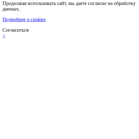
Продолжая использовать сайт, вы даете согласие на обработку
данных.
Подробнее о cookies
Согласиться
>