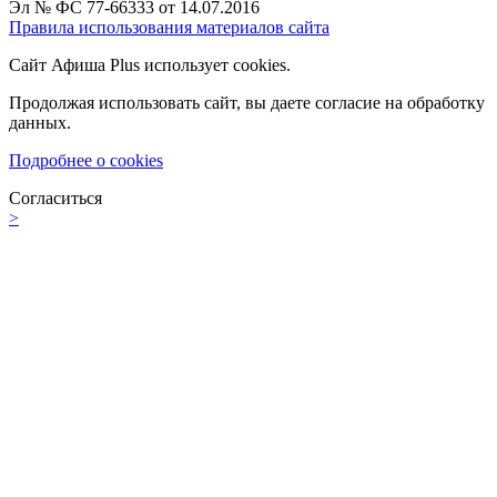
Эл № ФС 77-66333 от 14.07.2016
Правила использования материалов сайта
Сайт Афиша Plus использует cookies.
Продолжая использовать сайт, вы даете согласие на обработку
данных.
Подробнее о cookies
Согласиться
>