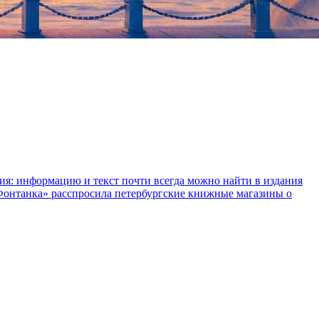
ния: информацию и текст почти всегда можно найти в издания
«Фонтанка» расспросила петербургские книжные магазины о