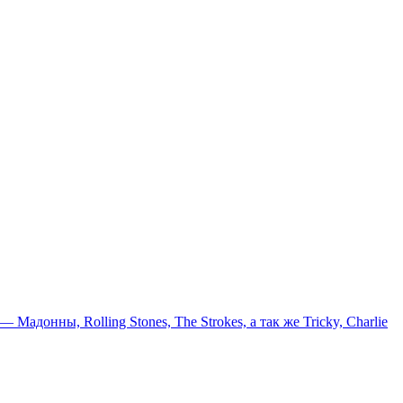
онны, Rolling Stones, The Strokes, а так же Tricky, Charlie