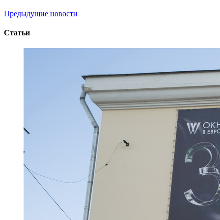
Предыдущие новости
Статьи