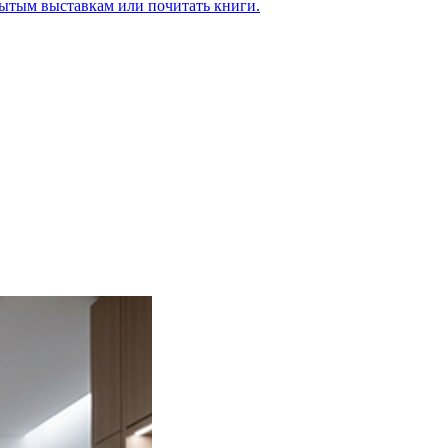
рытым выставкам или почитать книги.