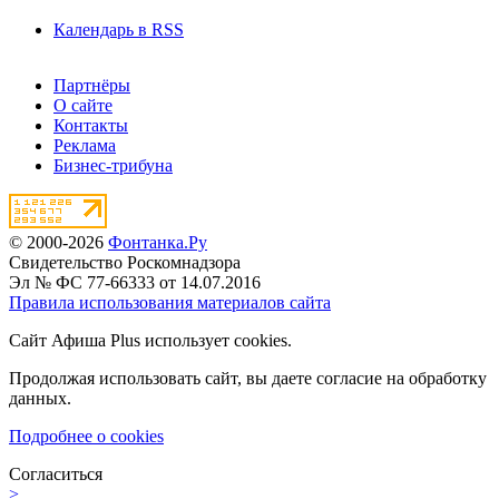
Календарь в RSS
Партнёры
О сайте
Контакты
Реклама
Бизнес-трибуна
© 2000-2026
Фонтанка.Ру
Свидетельство Роскомнадзора
Эл № ФС 77-66333 от 14.07.2016
Правила использования материалов сайта
Сайт Афиша Plus использует cookies.
Продолжая использовать сайт, вы даете согласие на обработку
данных.
Подробнее о cookies
Согласиться
>