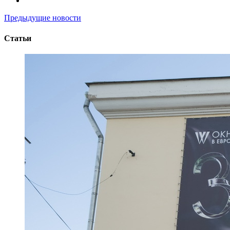
Предыдущие новости
Статьи