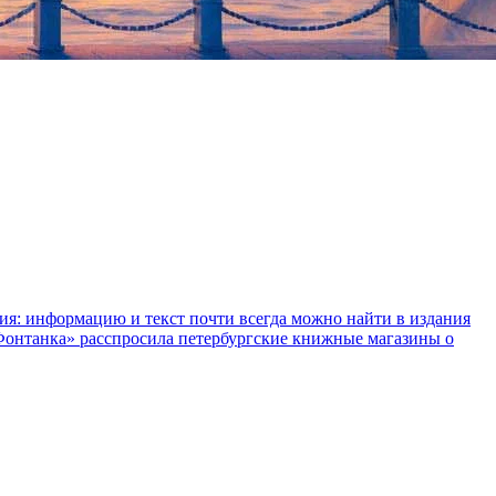
ния: информацию и текст почти всегда можно найти в издания
«Фонтанка» расспросила петербургские книжные магазины о