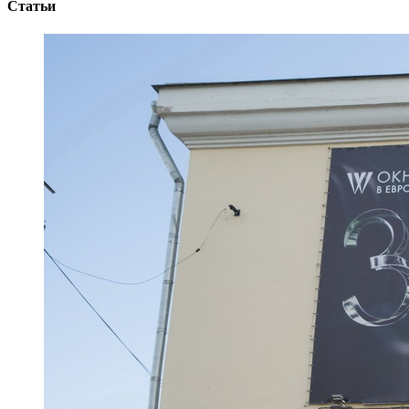
Статьи