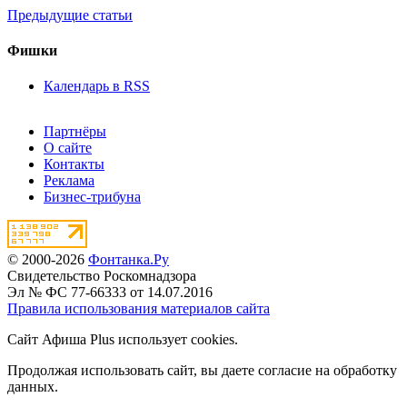
Предыдущие статьи
Фишки
Календарь в RSS
Партнёры
О сайте
Контакты
Реклама
Бизнес-трибуна
© 2000-2026
Фонтанка.Ру
Свидетельство Роскомнадзора
Эл № ФС 77-66333 от 14.07.2016
Правила использования материалов сайта
Сайт Афиша Plus использует cookies.
Продолжая использовать сайт, вы даете согласие на обработку
данных.