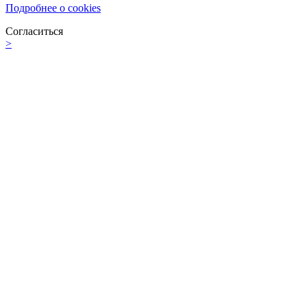
Подробнее о cookies
Согласиться
>