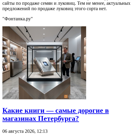
сайты по продаже семян и луковиц. Тем не менее, актуальных
предложений по продаже луковиц этого сорта нет.
"Фонтанка.ру"
Какие книги — самые дорогие в
магазинах Петербурга?
06 августа 2026, 12:13