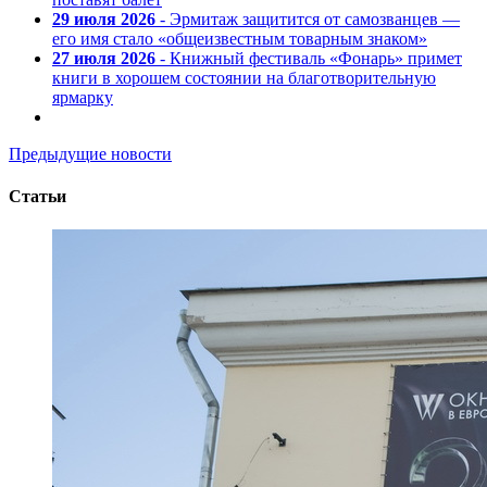
29 июля 2026
- Эрмитаж защитится от самозванцев —
его имя стало «общеизвестным товарным знаком»
27 июля 2026
- Книжный фестиваль «Фонарь» примет
книги в хорошем состоянии на благотворительную
ярмарку
Предыдущие новости
Статьи