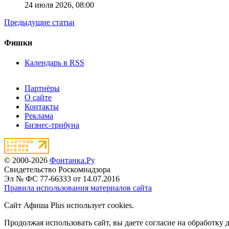
24 июля 2026,
08:00
Предыдущие статьи
Фишки
Календарь в RSS
Партнёры
О сайте
Контакты
Реклама
Бизнес-трибуна
© 2000-2026
Фонтанка.Ру
Свидетельство Роскомнадзора
Эл № ФС 77-66333 от 14.07.2016
Правила использования материалов сайта
Сайт Афиша Plus использует cookies.
Продолжая использовать сайт, вы даете согласие на обработку 