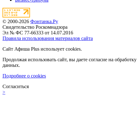
© 2000-2026
Фонтанка.Ру
Свидетельство Роскомнадзора
Эл № ФС 77-66333 от 14.07.2016
Правила использования материалов сайта
Сайт Афиша Plus использует cookies.
Продолжая использовать сайт, вы даете согласие на обработку
данных.
Подробнее о cookies
Согласиться
>