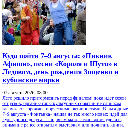
Куда пойти 7–9 августа: «Пикник
Афиши», песни «Короля и Шута» в
Ледовом, день рождения Зощенко и
кубинские марки
07 августа 2026, 08:00
Лето решило притормозить перед финалом: пока идет сезон
отпусков, организаторы культурных событий не слишком
загружают горожан творческими активностями. В выходные
7–9 августа «Фонтанка» нашла не так много новых идей для
культурного досуга — но, возможно, самое время уделить
внимание ранее открытым выставкам или почитать книги.