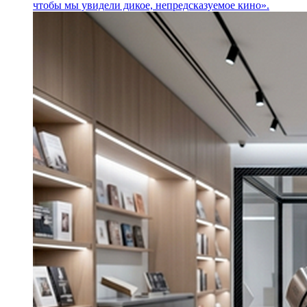
чтобы мы увидели дикое, непредсказуемое кино».