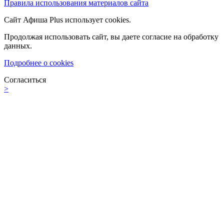
Правила использования материалов сайта
Сайт Афиша Plus использует cookies.
Продолжая использовать сайт, вы даете согласие на обработку
данных.
Подробнее о cookies
Согласиться
>