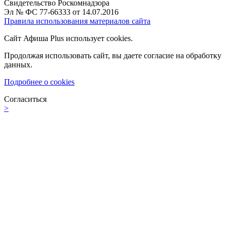
Свидетельство Роскомнадзора
Эл № ФС 77-66333 от 14.07.2016
Правила использования материалов сайта
Сайт Афиша Plus использует cookies.
Продолжая использовать сайт, вы даете согласие на обработку
данных.
Подробнее о cookies
Согласиться
>