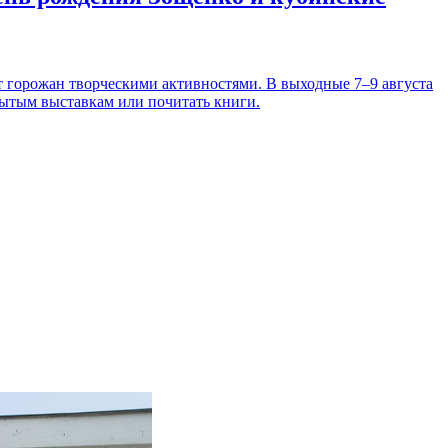
т горожан творческими активностями. В выходные 7–9 августа
рытым выставкам или почитать книги.