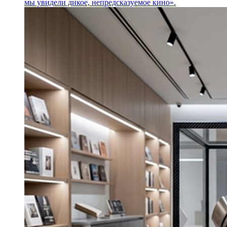
мы увидели дикое, непредсказуемое кино».