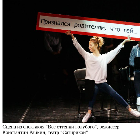
Сцена из спектакля "Все оттенки голубого", режиссер
Константин Райкин, театр "Сатирикон"