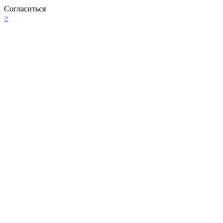
Согласиться
>