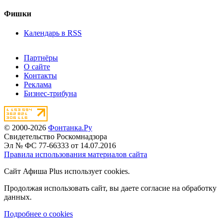
Фишки
Календарь в RSS
Партнёры
О сайте
Контакты
Реклама
Бизнес-трибуна
© 2000-2026
Фонтанка.Ру
Свидетельство Роскомнадзора
Эл № ФС 77-66333 от 14.07.2016
Правила использования материалов сайта
Сайт Афиша Plus использует cookies.
Продолжая использовать сайт, вы даете согласие на обработку
данных.
Подробнее о cookies