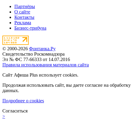
Партнёры
О сайте
Контакты
Реклама
Бизнес-трибуна
© 2000-2026
Фонтанка.Ру
Свидетельство Роскомнадзора
Эл № ФС 77-66333 от 14.07.2016
Правила использования материалов сайта
Сайт Афиша Plus использует cookies.
Продолжая использовать сайт, вы даете согласие на обработку
данных.
Подробнее о cookies
Согласиться
>