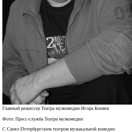
Главный режиссер Театра музкомедии Игорь Коняев
Фото: Пресс-служба Театра музкомедии
С Санкт-Петербургским театром музыкальной комедии