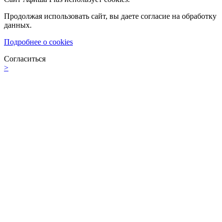
Продолжая использовать сайт, вы даете согласие на обработку
данных.
Подробнее о cookies
Согласиться
>