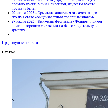
премию имени Майи Плисецкой, лауреаты вместе
поставят балет
29 июля 2026
- Эрмитаж защитится от самозванцев —
его имя стало «общеизвестным товарным знаком»
27 июля 2026
- Книжный фестиваль «Фонарь» примет
книги в хорошем состоянии на благотворительную
ярмарку
Предыдущие новости
Статьи