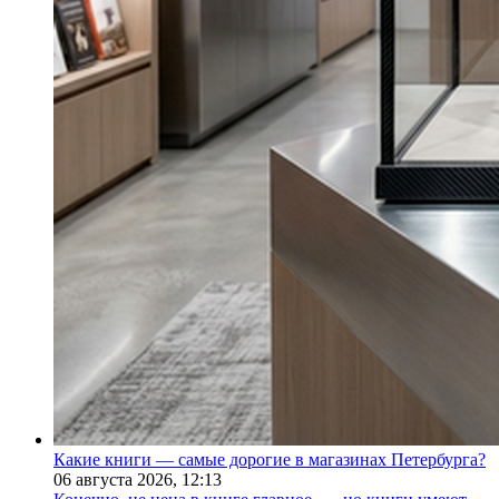
Какие книги — самые дорогие в магазинах Петербурга?
06 августа 2026,
12:13