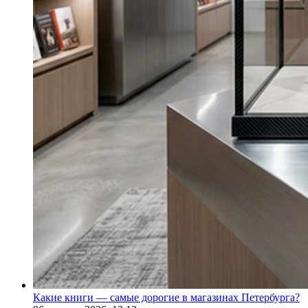
Какие книги — самые дорогие в магазинах Петербурга?