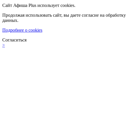
Сайт Афиша Plus использует cookies.
Продолжая использовать сайт, вы даете согласие на обработку
данных.
Подробнее о cookies
Согласиться
>