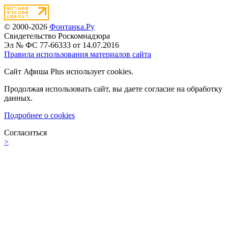
© 2000-2026
Фонтанка.Ру
Свидетельство Роскомнадзора
Эл № ФС 77-66333 от 14.07.2016
Правила использования материалов сайта
Сайт Афиша Plus использует cookies.
Продолжая использовать сайт, вы даете согласие на обработку
данных.
Подробнее о cookies
Согласиться
>