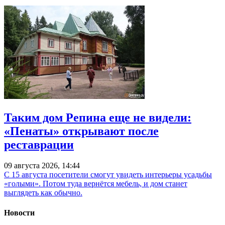
Таким дом Репина еще не видели:
«Пенаты» открывают после
реставрации
09 августа 2026, 14:44
С 15 августа посетители смогут увидеть интерьеры усадьбы
«голыми». Потом туда вернётся мебель, и дом станет
выглядеть как обычно.
Новости