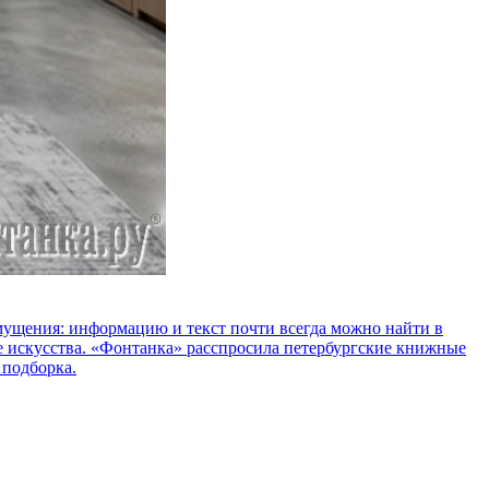
озмущения: информацию и текст почти всегда можно найти в
е искусства. «Фонтанка» расспросила петербургские книжные
 подборка.