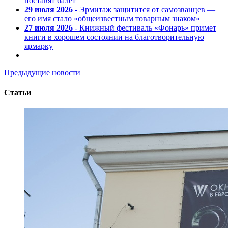
поставят балет
29 июля 2026
- Эрмитаж защитится от самозванцев —
его имя стало «общеизвестным товарным знаком»
27 июля 2026
- Книжный фестиваль «Фонарь» примет
книги в хорошем состоянии на благотворительную
ярмарку
Предыдущие новости
Статьи