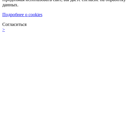
данных.
Подробнее о cookies
Согласиться
>