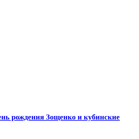
день рождения Зощенко и кубинские