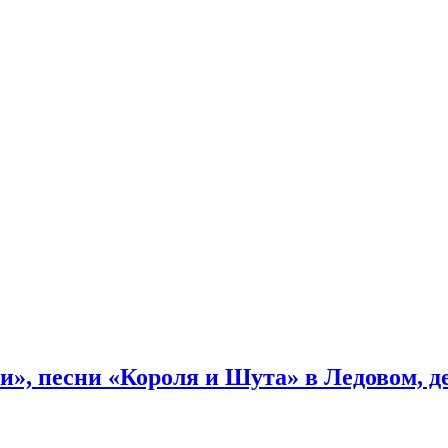
и», песни «Короля и Шута» в Ледовом, 