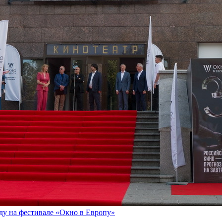
оду на фестивале «Окно в Европу»