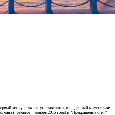
ервый конкурс заявок уже завершен, и на данный момент уже
ьцмана (премьера – ноябрь 2015 года) и "Прекращение огня"