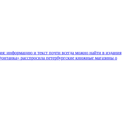
ния: информацию и текст почти всегда можно найти в издания
«Фонтанка» расспросила петербургские книжные магазины о