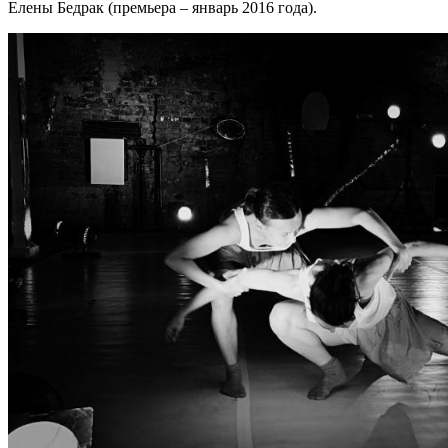
Елены Бедрак (премьера – январь 2016 года).