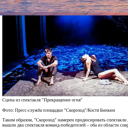
Сцена из спектакля "Прекращение огня"
Фото: Пресс-служба площадки "Скороход"/Костя Бинкин
Таким образом, "Скороход" намерен продюсировать спектакли 
вышли два спектакля команд-победителей – оба из области сов