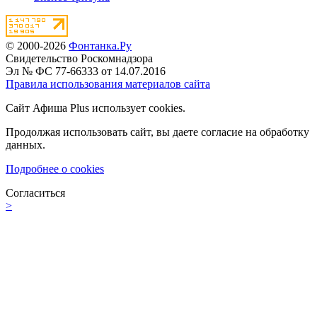
© 2000-2026
Фонтанка.Ру
Свидетельство Роскомнадзора
Эл № ФС 77-66333 от 14.07.2016
Правила использования материалов сайта
Сайт Афиша Plus использует cookies.
Продолжая использовать сайт, вы даете согласие на обработку
данных.
Подробнее о cookies
Согласиться
>