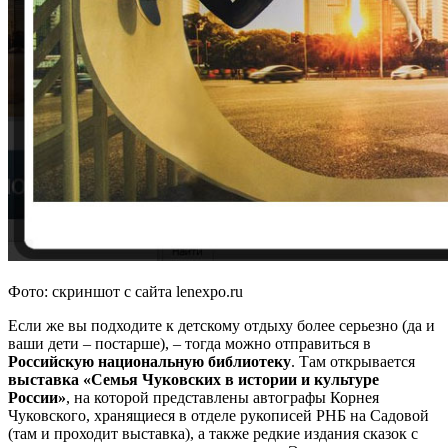
Фото: скриншот с сайта lenexpo.ru
Если же вы подходите к детскому отдыху более серьезно (да и
ваши дети – постарше), – тогда можно отправиться в
Российскую национальную библиотеку
. Там открывается
выставка «Семья Чуковских в истории и культуре
России»
, на которой представлены автографы Корнея
Чуковского, хранящиеся в отделе рукописей РНБ на Садовой
(там и проходит выставка), а также редкие издания сказок с