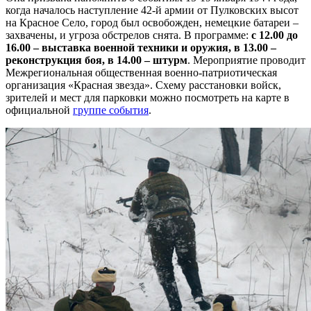
когда началось наступление 42-й армии от Пулковских высот
на Красное Село, город был освобожден, немецкие батареи –
захвачены, и угроза обстрелов снята. В программе:
с 12.00 до
16.00 – выставка военной техники и оружия, в 13.00 –
реконструкция боя, в 14.00 – штурм
. Мероприятие проводит
Межрегиональная общественная военно-патриотическая
организация «Красная звезда». Схему расстановки войск,
зрителей и мест для парковки можно посмотреть на карте в
официальной
группе события
.