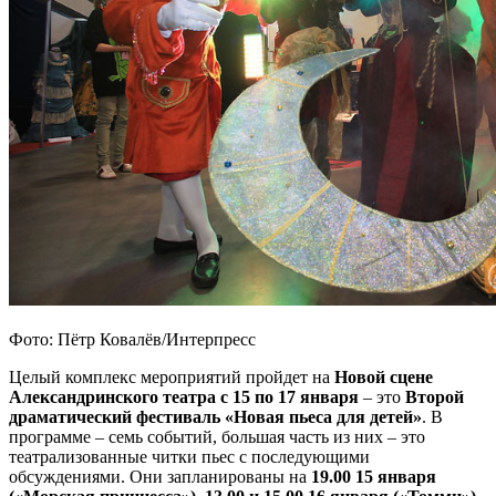
Фото: Пётр Ковалёв/Интерпресс
Целый комплекс мероприятий пройдет на
Новой сцене
Александринского театра
с 15 по 17 января
– это
Второй
драматический фестиваль «Новая пьеса для детей»
. В
программе – семь событий, большая часть из них – это
театрализованные читки пьес с последующими
обсуждениями. Они запланированы на
19.00 15 января