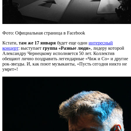
Фото: Официальная страница в Facebook
Кстати,
там же 17 января
будет еще один
интересный
концерт
: выступает
группа «Разные люди»
, лидеру которой
Александру Чернецкому исполняется 50 лет. Коллектив
обещают лично поздравить легендарные «Чиж и Со» и другие
рок-звезды. И, как поют музыканты, «Пусть сегодня никто не
умрет»!