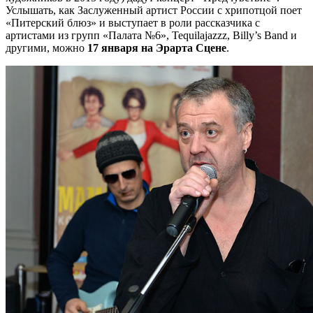
Услышать, как Заслуженный артист России с хрипотцой поет
«Питерский блюз» и выступает в роли рассказчика с
артистами из групп «Палата №6», Tequilajazzz, Billy’s Band и
другими, можно
17 января на Эрарта Сцене
.