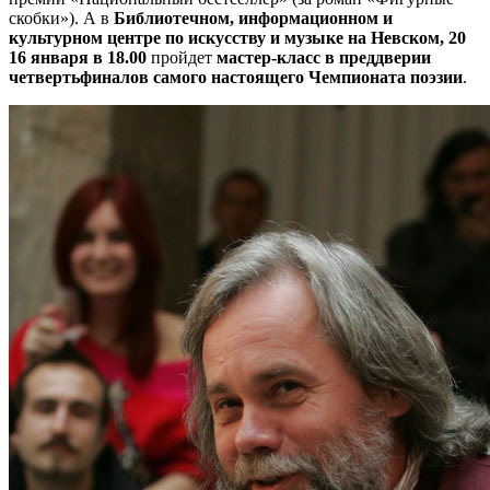
скобки»). А в
Библиотечном, информационном и
культурном центре по искусству и музыке на Невском, 20
16 января в 18.00
пройдет
мастер-класс в преддверии
четвертьфиналов самого настоящего Чемпионата поэзии
.