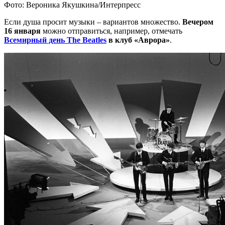
Фото: Вероника Якушкина/Интерпресс
Если душа просит музыки – вариантов множество.
Вечером
16 января
можно отправиться, например, отмечать
Всемирный день The Beatles
в клуб «Аврора»
.