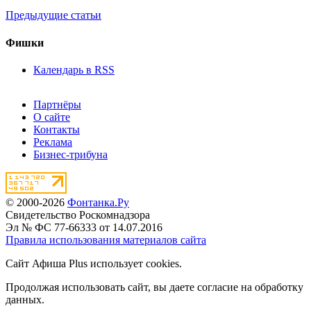
Предыдущие статьи
Фишки
Календарь в RSS
Партнёры
О сайте
Контакты
Реклама
Бизнес-трибуна
© 2000-2026
Фонтанка.Ру
Свидетельство Роскомнадзора
Эл № ФС 77-66333 от 14.07.2016
Правила использования материалов сайта
Сайт Афиша Plus использует cookies.
Продолжая использовать сайт, вы даете согласие на обработку
данных.