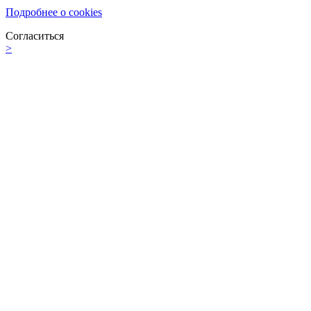
Подробнее о cookies
Согласиться
>