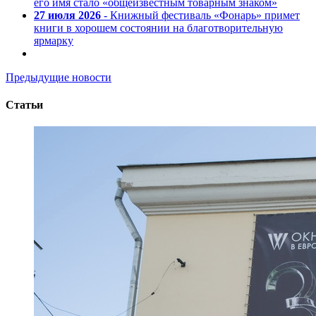
его имя стало «общеизвестным товарным знаком»
27 июля 2026
- Книжный фестиваль «Фонарь» примет
книги в хорошем состоянии на благотворительную
ярмарку
Предыдущие новости
Статьи