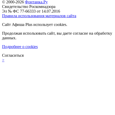
© 2000-2026
Фонтанка.Ру
Свидетельство Роскомнадзора
Эл № ФС 77-66333 от 14.07.2016
Правила использования материалов сайта
Сайт Афиша Plus использует cookies.
Продолжая использовать сайт, вы даете согласие на обработку
данных.
Подробнее о cookies
Согласиться
>