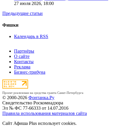
27 июля 2026,
18:00
Предыдущие статьи
Фишки
Календарь в RSS
Партнёры
О сайте
Контакты
Реклама
Бизнес-трибуна
Проект реализован на средства гранта Санкт-Петербурга
© 2000-2026
Фонтанка.Ру
Свидетельство Роскомнадзора
Эл № ФС 77-66333 от 14.07.2016
Правила использования материалов сайта
Сайт Афиша Plus использует cookies.