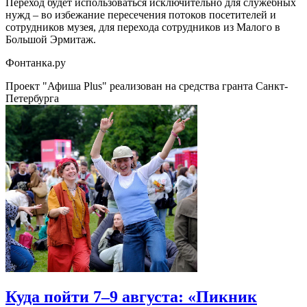
Переход будет использоваться исключительно для служебных
нужд – во избежание пересечения потоков посетителей и
сотрудников музея, для перехода сотрудников из Малого в
Большой Эрмитаж.
Фонтанка.ру
Проект "Афиша Plus" реализован на средства гранта Санкт-
Петербурга
Куда пойти 7–9 августа: «Пикник