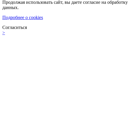
Продолжая использовать сайт, вы даете согласие на обработку
данных.
Подробнее о cookies
Согласиться
>