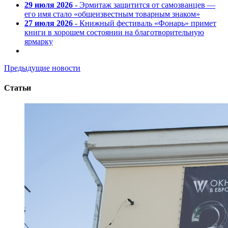
29 июля 2026
- Эрмитаж защитится от самозванцев —
его имя стало «общеизвестным товарным знаком»
27 июля 2026
- Книжный фестиваль «Фонарь» примет
книги в хорошем состоянии на благотворительную
ярмарку
Предыдущие новости
Статьи