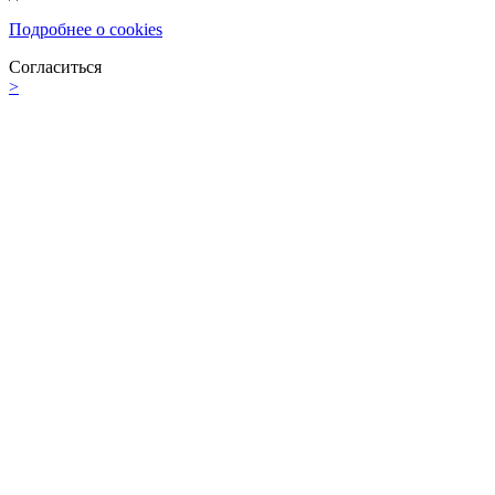
Подробнее о cookies
Согласиться
>