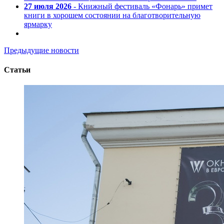
27 июля 2026
- Книжный фестиваль «Фонарь» примет
книги в хорошем состоянии на благотворительную
ярмарку
Предыдущие новости
Статьи