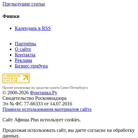
Предыдущие статьи
Фишки
Календарь в RSS
Партнёры
О сайте
Контакты
Реклама
Бизнес-трибуна
Проект реализован на средства гранта Санкт-Петербурга
© 2000-2026
Фонтанка.Ру
Свидетельство Роскомнадзора
Эл № ФС 77-66333 от 14.07.2016
Правила использования материалов сайта
Сайт Афиша Plus использует cookies.
Продолжая использовать сайт, вы даете согласие на обработку
данных.