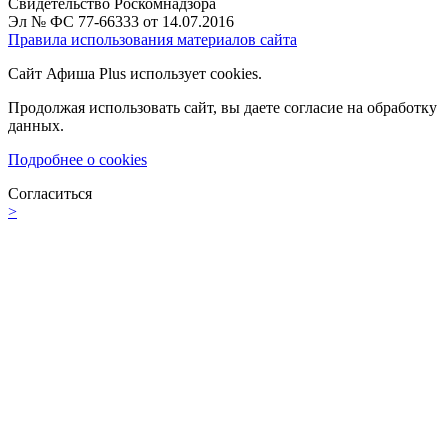
Свидетельство Роскомнадзора
Эл № ФС 77-66333 от 14.07.2016
Правила использования материалов сайта
Сайт Афиша Plus использует cookies.
Продолжая использовать сайт, вы даете согласие на обработку
данных.
Подробнее о cookies
Согласиться
>