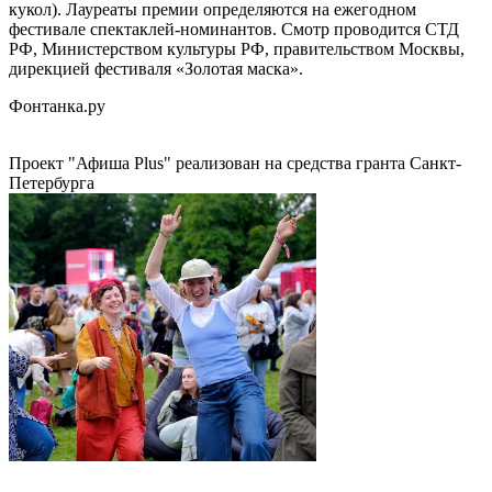
кукол). Лауреаты премии определяются на ежегодном
фестивале спектаклей-номинантов. Смотр проводится СТД
РФ, Министерством культуры РФ, правительством Москвы,
дирекцией фестиваля «Золотая маска».
Фонтанка.ру
Проект "Афиша Plus" реализован на средства гранта Санкт-
Петербурга