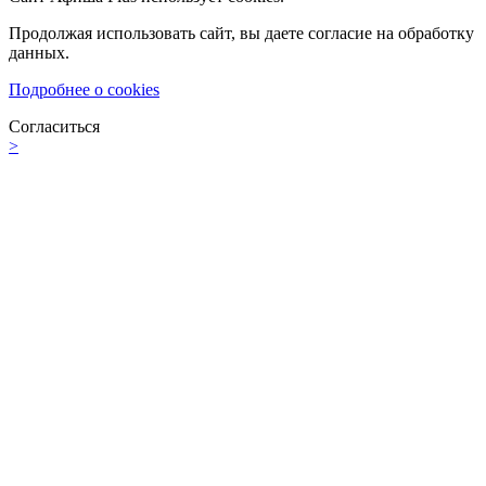
Продолжая использовать сайт, вы даете согласие на обработку
данных.
Подробнее о cookies
Согласиться
>