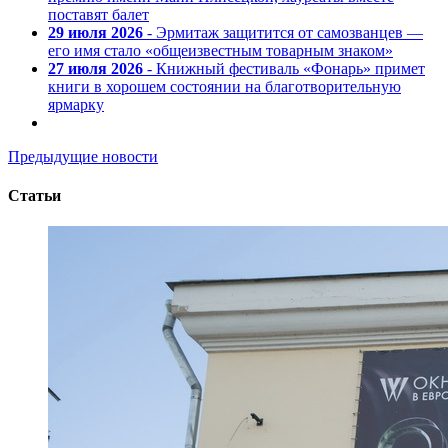
поставят балет
29 июля 2026
- Эрмитаж защитится от самозванцев —
его имя стало «общеизвестным товарным знаком»
27 июля 2026
- Книжный фестиваль «Фонарь» примет
книги в хорошем состоянии на благотворительную
ярмарку
Предыдущие новости
Статьи